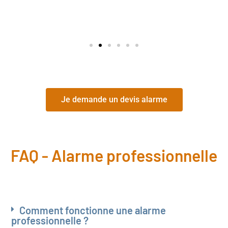
Je demande un devis alarme
FAQ - Alarme professionnelle
Comment fonctionne une alarme
professionnelle ?