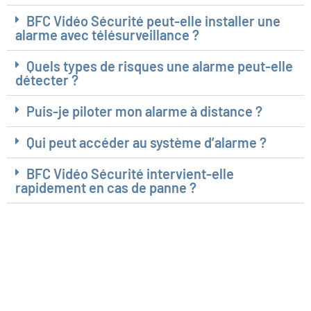
BFC Vidéo Sécurité peut-elle installer une
alarme avec télésurveillance ?
Quels types de risques une alarme peut-elle
détecter ?
Puis-je piloter mon alarme à distance ?
Qui peut accéder au système d’alarme ?
BFC Vidéo Sécurité intervient-elle
rapidement en cas de panne ?