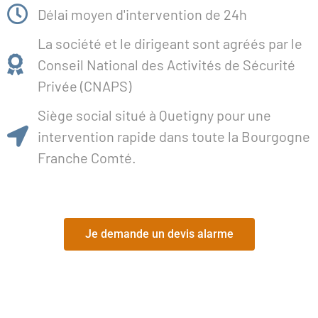
Délai moyen d'intervention de 24h
La société et le dirigeant sont agréés par le
Conseil National des Activités de Sécurité
Privée (CNAPS)
Siège social situé à Quetigny pour une
intervention rapide dans toute la Bourgogne
Franche Comté.
Je demande un devis alarme