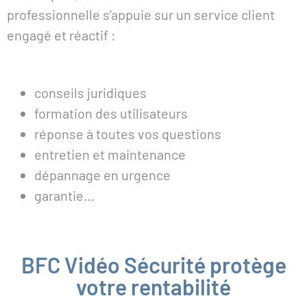
professionnelle s’appuie sur un service client
engagé et réactif :
conseils juridiques
formation des utilisateurs
réponse à toutes vos questions
entretien et maintenance
dépannage en urgence
garantie…
BFC Vidéo Sécurité protège
votre rentabilité​