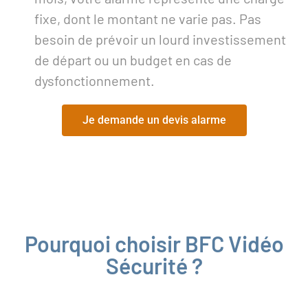
fixe, dont le montant ne varie pas. Pas
besoin de prévoir un lourd investissement
de départ ou un budget en cas de
dysfonctionnement.
Je demande un devis alarme
Pourquoi choisir BFC Vidéo
Sécurité ?