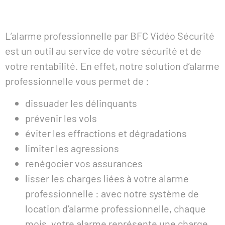
L’alarme professionnelle par BFC Vidéo Sécurité
est un outil au service de votre sécurité et de
votre rentabilité. En effet, notre solution d’alarme
professionnelle vous permet de :
dissuader les délinquants
prévenir les vols
éviter les effractions et dégradations
limiter les agressions
renégocier vos assurances
lisser les charges liées à votre alarme
professionnelle : avec notre système de
location d’alarme professionnelle, chaque
mois, votre alarme représente une charge