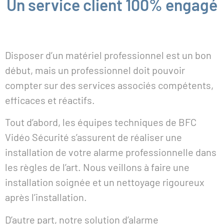
Un service client 100% engagé
Disposer d’un matériel professionnel est un bon
début, mais un professionnel doit pouvoir
compter sur des services associés compétents,
efficaces et réactifs.
Tout d’abord, les équipes techniques de BFC
Vidéo Sécurité s’assurent de réaliser une
installation de votre alarme professionnelle dans
les règles de l’art. Nous veillons à faire une
installation soignée et un nettoyage rigoureux
après l’installation.
D’autre part, notre solution d’alarme