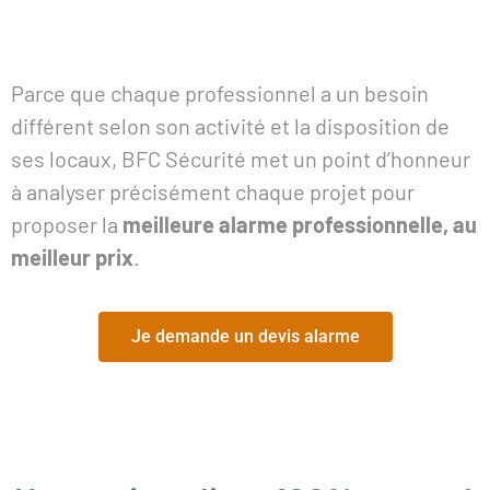
Parce que chaque professionnel a un besoin
différent selon son activité et la disposition de
ses locaux, BFC Sécurité met un point d’honneur
à analyser précisément chaque projet pour
proposer la
meilleure alarme professionnelle, au
meilleur prix
.
Je demande un devis alarme