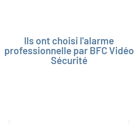
Ils ont choisi l'alarme
professionnelle par BFC Vidéo
Sécurité