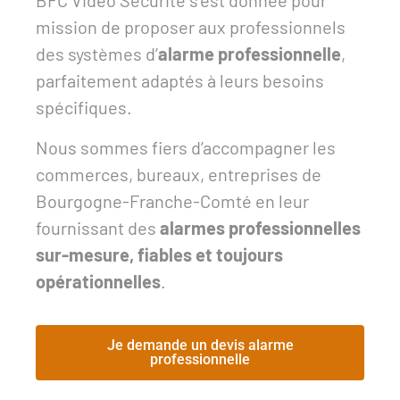
BFC Vidéo Sécurité s’est donnée pour
mission de proposer aux professionnels
des systèmes d’
alarme professionnelle
,
parfaitement adaptés à leurs besoins
spécifiques.
Nous sommes fiers d’accompagner les
commerces, bureaux, entreprises de
Bourgogne-Franche-Comté en leur
fournissant des
alarmes professionnelles
sur-mesure, fiables et toujours
opérationnelles
.
Je demande un devis alarme
professionnelle