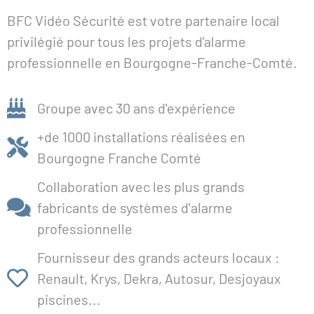
BFC Vidéo Sécurité est votre partenaire local
privilégié pour tous les projets d’alarme
professionnelle en Bourgogne-Franche-Comté.
Groupe avec 30 ans d'expérience
+de 1000 installations réalisées en
Bourgogne Franche Comté
Collaboration avec les plus grands
fabricants de systèmes d'alarme
professionnelle
Fournisseur des grands acteurs locaux :
Renault, Krys, Dekra, Autosur, Desjoyaux
piscines...