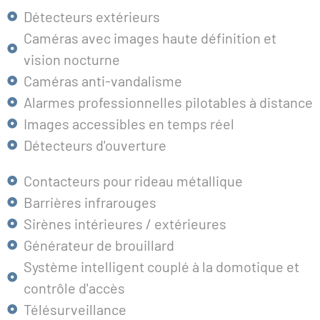
Détecteurs extérieurs
Caméras avec images haute définition et
vision nocturne
Caméras anti-vandalisme
Alarmes professionnelles pilotables à distance
Images accessibles en temps réel
Détecteurs d'ouverture
Contacteurs pour rideau métallique
Barrières infrarouges
Sirènes intérieures / extérieures
Générateur de brouillard
Système intelligent couplé à la domotique et
contrôle d'accès
Télésurveillance