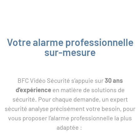
Votre alarme professionnelle
sur-mesure
BFC Vidéo Sécurité s’appuie sur
30 ans
d’expérience
en matière de solutions de
sécurité. Pour chaque demande, un expert
sécurité analyse précisément votre besoin, pour
vous proposer l’alarme professionnelle la plus
adaptée :