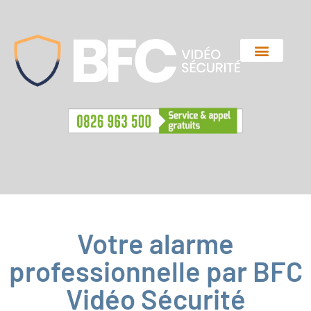
Votre alarme
professionnelle par BFC
Vidéo Sécurité