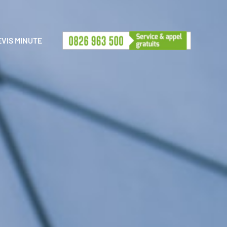
EVIS MINUTE