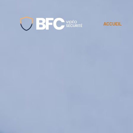
ACCUEIL