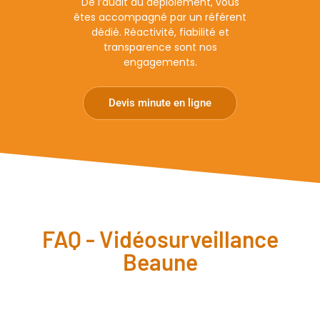
De l’audit au déploiement, vous
êtes accompagné par un référent
dédié. Réactivité, fiabilité et
transparence sont nos
engagements.
Devis minute en ligne
FAQ - Vidéosurveillance
Beaune