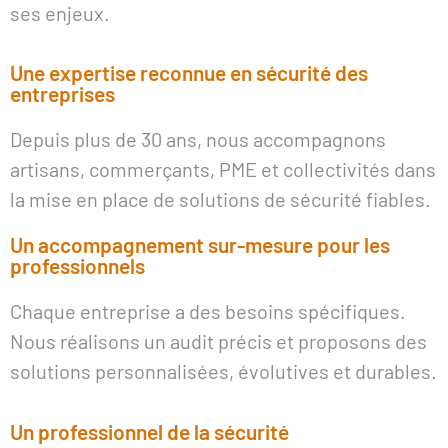
ses enjeux.
Une expertise reconnue en sécurité des
entreprises
Depuis plus de 30 ans, nous accompagnons
artisans, commerçants, PME et collectivités dans
la mise en place de solutions de sécurité fiables.
Un accompagnement sur-mesure pour les
professionnels
Chaque entreprise a des besoins spécifiques.
Nous réalisons un audit précis et proposons des
solutions personnalisées, évolutives et durables.
Un professionnel de la sécurité