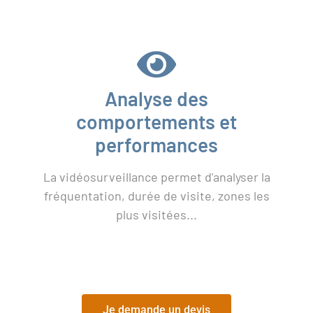
Analyse des
comportements et
performances
La vidéosurveillance permet d'analyser la
fréquentation, durée de visite, zones les
plus visitées...
Je demande un devis