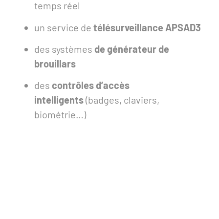
temps réel
un service de
télésurveillance APSAD3
des systèmes
de générateur de
brouillars
des
contrôles d’accès
intelligents
(badges, claviers,
biométrie…)