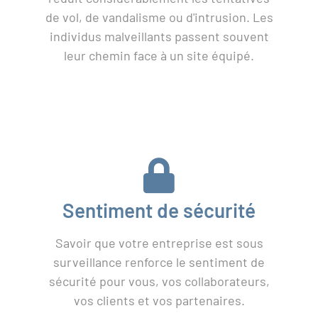
de vol, de vandalisme ou d'intrusion. Les
individus malveillants passent souvent
leur chemin face à un site équipé.
Sentiment de sécurité
Savoir que votre entreprise est sous
surveillance renforce le sentiment de
sécurité pour vous, vos collaborateurs,
vos clients et vos partenaires.