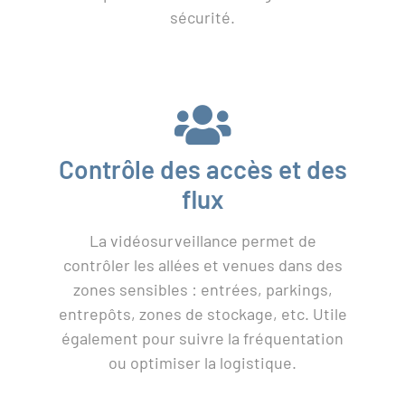
sécurité.
Contrôle des accès et des
flux
La vidéosurveillance permet de
contrôler les allées et venues dans des
zones sensibles : entrées, parkings,
entrepôts, zones de stockage, etc. Utile
également pour suivre la fréquentation
ou optimiser la logistique.