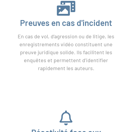
Preuves en cas d'incident
En cas de vol, d’agression ou de litige, les
enregistrements vidéo constituent une
preuve juridique solide. Ils facilitent les
enquêtes et permettent d’identifier
rapidement les auteurs.