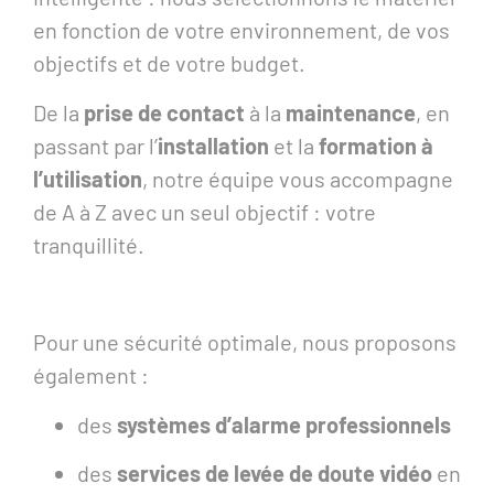
en fonction de votre environnement, de vos
objectifs et de votre budget.
De la
prise de contact
à la
maintenance
, en
passant par l’
installation
et la
formation à
l’utilisation
, notre équipe vous accompagne
de A à Z avec un seul objectif : votre
tranquillité.
Pour une sécurité optimale, nous proposons
également :
des
systèmes d’alarme professionnels
des
services de levée de doute vidéo
en