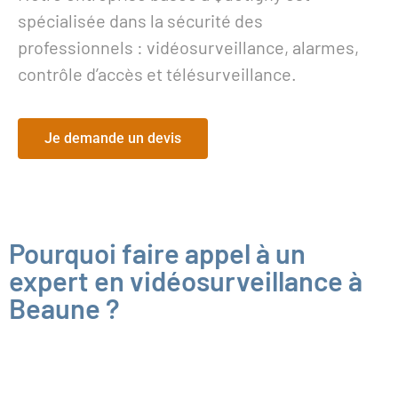
spécialisée dans la sécurité des
professionnels : vidéosurveillance, alarmes,
contrôle d’accès et télésurveillance.
Je demande un devis
Pourquoi faire appel à un
expert en vidéosurveillance à
Beaune ?