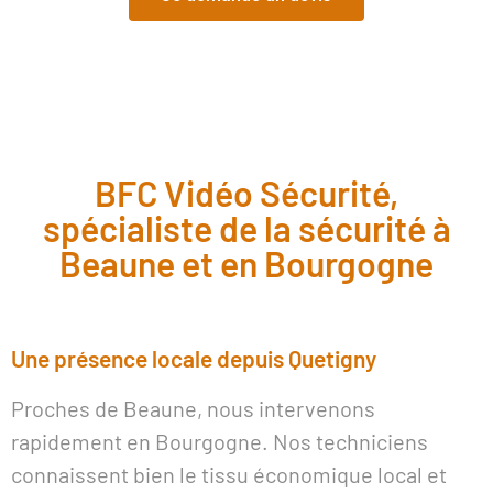
BFC Vidéo Sécurité,
spécialiste de la sécurité à
Beaune et en Bourgogne
Une présence locale depuis Quetigny
Proches de Beaune, nous intervenons
rapidement en Bourgogne. Nos techniciens
connaissent bien le tissu économique local et