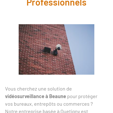
Professionnels
Vous cherchez une solution de
vidéosurveillance à Beaune
pour protéger
vos bureaux, entrepôts ou commerces ?
Notre entreprise basée à Quetigny est