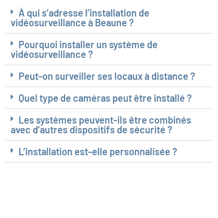
À qui s’adresse l’installation de
vidéosurveillance à Beaune ?
Pourquoi installer un système de
vidéosurveillance ?
Peut-on surveiller ses locaux à distance ?
Quel type de caméras peut être installé ?
Les systèmes peuvent-ils être combinés
avec d’autres dispositifs de sécurité ?
L’installation est-elle personnalisée ?