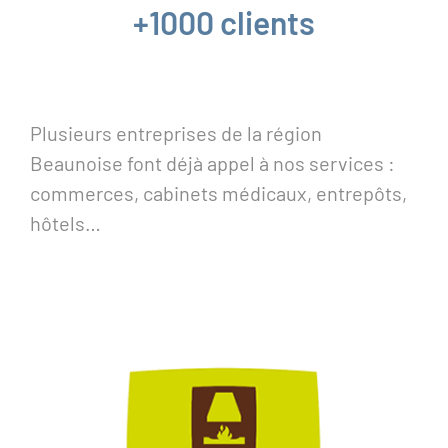
+1000 clients
Plusieurs entreprises de la région
Beaunoise font déjà appel à nos services :
commerces, cabinets médicaux, entrepôts,
hôtels…