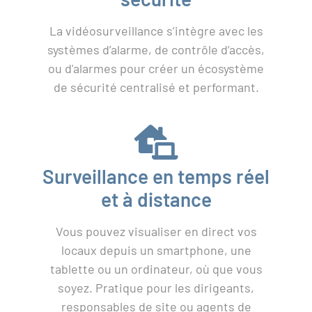
La vidéosurveillance s’intègre avec les
systèmes d’alarme, de contrôle d’accès,
ou d'alarmes pour créer un écosystème
de sécurité centralisé et performant.
Surveillance en temps réel
et à distance
Vous pouvez visualiser en direct vos
locaux depuis un smartphone, une
tablette ou un ordinateur, où que vous
soyez. Pratique pour les dirigeants,
responsables de site ou agents de