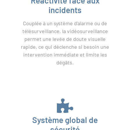
Réactivité face aux
incidents
Couplée à un système d’alarme ou de
télésurveillance, la vidéosurveillance
permet une levée de doute visuelle
rapide, ce qui déclenche si besoin une
intervention immédiate et limite les
dégâts.
Système global de
sécurité