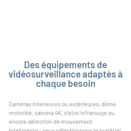
Des équipements de
vidéosurveillance adaptés à
chaque besoin
Caméras intérieures ou extérieures, dôme
motorisé, caméra 4K, vision infrarouge ou
encore détection de mouvement
intelligente : nous sélectionnons le matériel