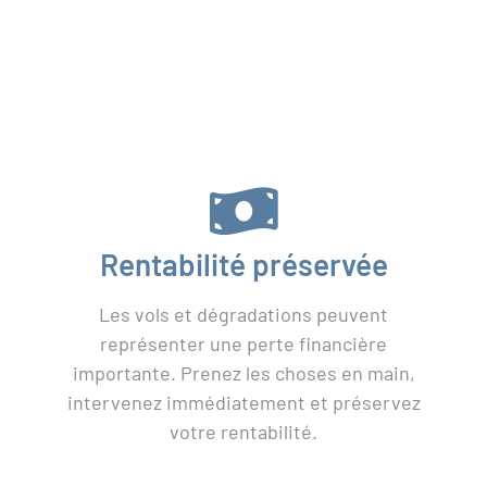
Rentabilité préservée
Les vols et dégradations peuvent
représenter une perte financière
importante. Prenez les choses en main,
intervenez immédiatement et préservez
votre rentabilité.