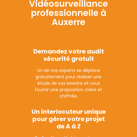
Vidéosurveillance
professionnelle à
Auxerre
Demandez votre audit
sécurité gratuit
Un de nos experts se déplace
gratuitement pour réaliser une
étude de vos besoins et vous
fournir une proposition claire et
chiffrée.
Un interlocuteur unique
pour gérer votre projet
de A à Z