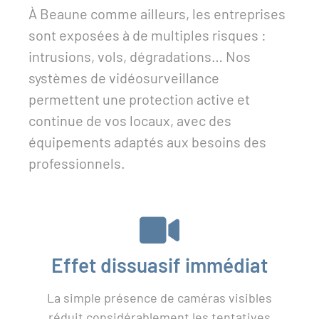
À Beaune comme ailleurs, les entreprises
sont exposées à de multiples risques :
intrusions, vols, dégradations… Nos
systèmes de vidéosurveillance
permettent une protection active et
continue de vos locaux, avec des
équipements adaptés aux besoins des
professionnels.
Effet dissuasif immédiat
La simple présence de caméras visibles
réduit considérablement les tentatives