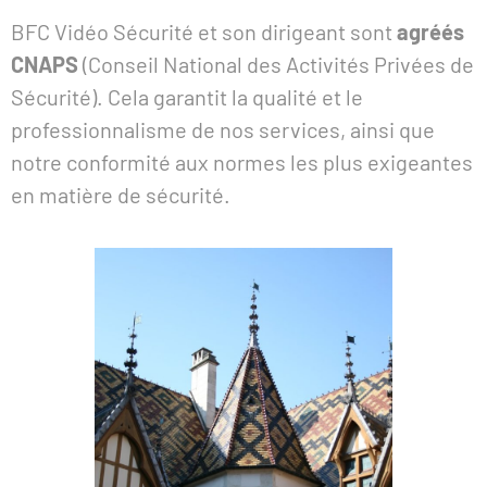
BFC Vidéo Sécurité et son dirigeant sont
agréés
CNAPS
(Conseil National des Activités Privées de
Sécurité). Cela garantit la qualité et le
professionnalisme de nos services, ainsi que
notre conformité aux normes les plus exigeantes
en matière de sécurité.